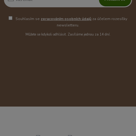
Souhlasím se
zpracováním osobních údajů
za účelem rozesílky
newsletteru.
Můžete se kdykoli odhlásit. Zasíláme jednou za 14 dní.