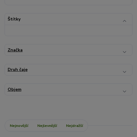
Štítky
Značka
Druh čaje
Objem
Nejnovější
Nejlevnější
Nejdražší