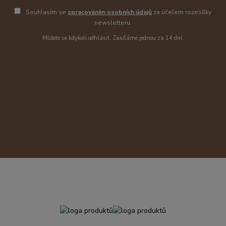
Souhlasím se
zpracováním osobních údajů
za účelem rozesílky
newsletteru.
Můžete se kdykoli odhlásit. Zasíláme jednou za 14 dní.