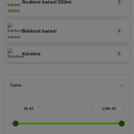
Rodinné balení 520ml
Dárkové balení
Kolekce
Cena:
Kč
Kč