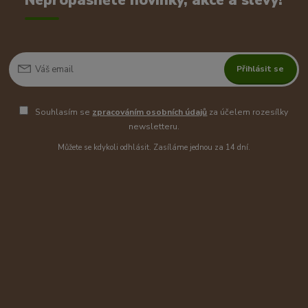
Přihlásit se
Souhlasím se
zpracováním osobních údajů
za účelem rozesílky
newsletteru.
Můžete se kdykoli odhlásit. Zasíláme jednou za 14 dní.