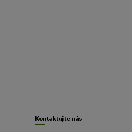
Kontaktujte nás