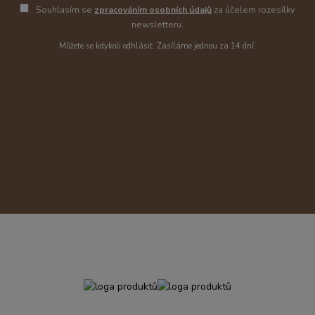
Souhlasím se
zpracováním osobních údajů
za účelem rozesílky
newsletteru.
Můžete se kdykoli odhlásit. Zasíláme jednou za 14 dní.