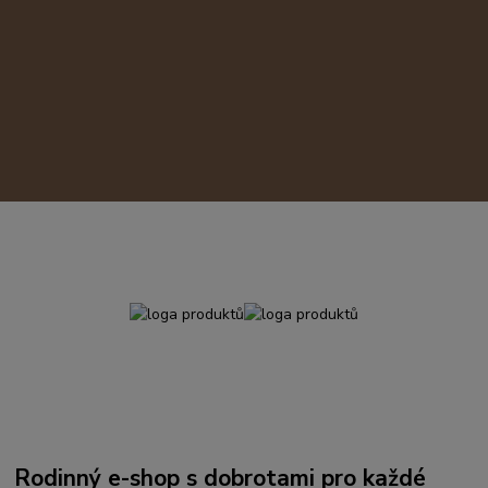
Rodinný e-shop s dobrotami pro každé