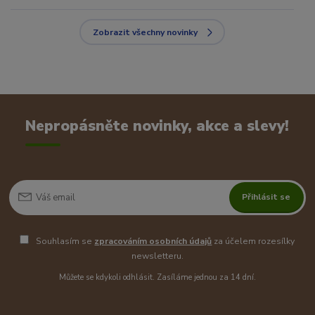
Zobrazit všechny novinky
Nepropásněte novinky, akce a slevy!
Přihlásit se
Souhlasím se
zpracováním osobních údajů
za účelem rozesílky
newsletteru.
Můžete se kdykoli odhlásit. Zasíláme jednou za 14 dní.