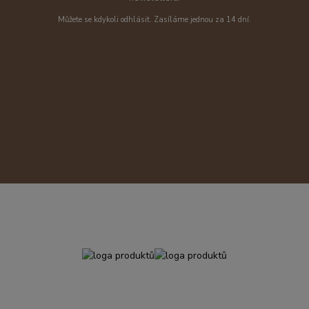
Můžete se kdykoli odhlásit. Zasíláme jednou za 14 dní.