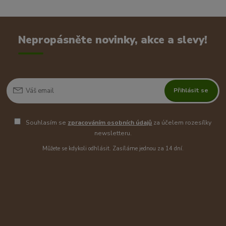
Nepropásněte novinky, akce a slevy!
Přihlásit se
Souhlasím se
zpracováním osobních údajů
za účelem rozesílky
newsletteru.
Můžete se kdykoli odhlásit. Zasíláme jednou za 14 dní.