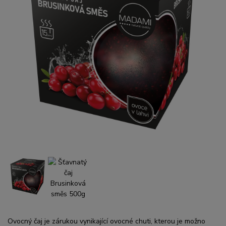
Ovocný čaj je zárukou vynikající ovocné chuti, kterou je možno