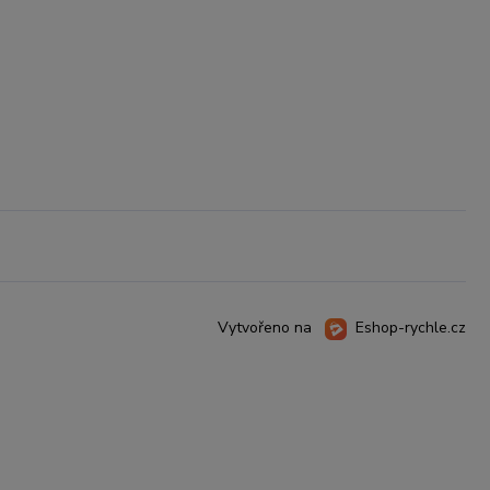
Vytvořeno na
Eshop-rychle.cz