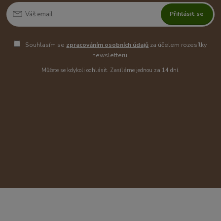
Přihlásit se
Souhlasím se
zpracováním osobních údajů
za účelem rozesílky
newsletteru.
Můžete se kdykoli odhlásit. Zasíláme jednou za 14 dní.