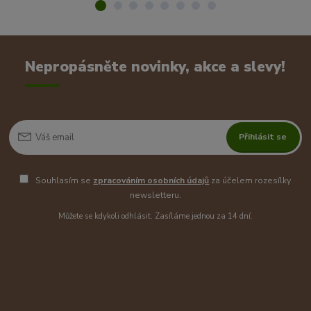
Nepropásněte novinky, akce a slevy!
Přihlásit se
Souhlasím se
zpracováním osobních údajů
za účelem rozesílky
newsletteru.
Můžete se kdykoli odhlásit. Zasíláme jednou za 14 dní.