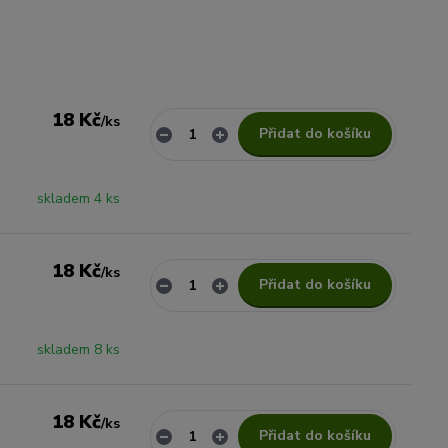
18 Kč
/
ks
Přidat do košíku
skladem 4 ks
18 Kč
/
ks
Přidat do košíku
skladem 8 ks
18 Kč
/
ks
Přidat do košíku