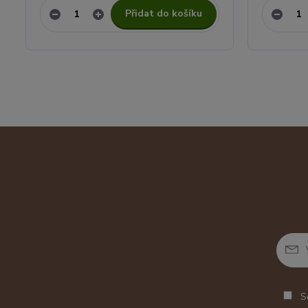
Přidat do košíku
So