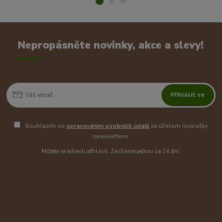
Nepropásněte novinky, akce a slevy!
Přihlásit se
Souhlasím se
zpracováním osobních údajů
za účelem rozesílky
newsletteru.
Můžete se kdykoli odhlásit. Zasíláme jednou za 14 dní.