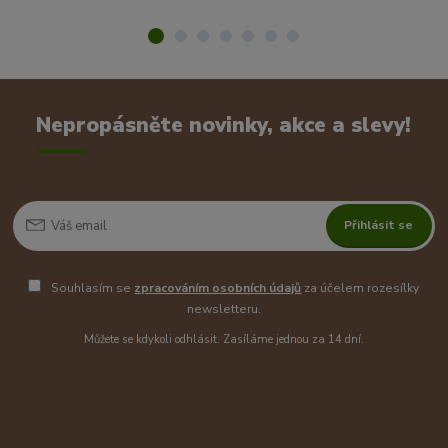
Nepropásněte novinky, akce a slevy!
Přihlásit se
Souhlasím se
zpracováním osobních údajů
za účelem rozesílky
newsletteru.
Můžete se kdykoli odhlásit. Zasíláme jednou za 14 dní.