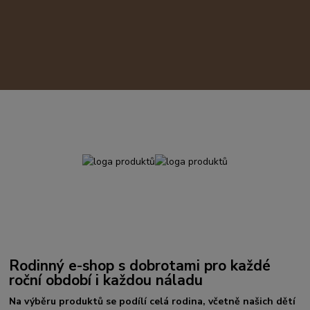
Rodinný e-shop s dobrotami pro každé
roční období i každou náladu
Na výběru produktů se podílí celá rodina, včetně našich dětí