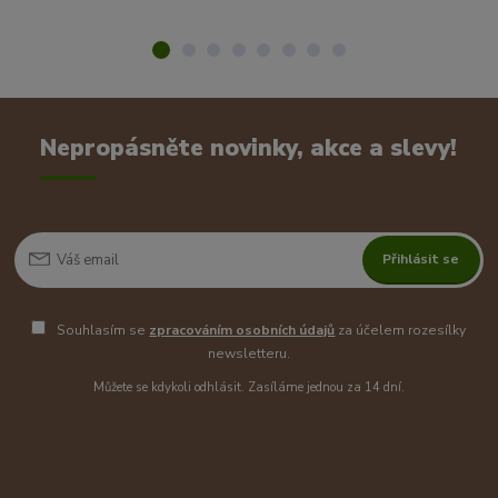
Nepropásněte novinky, akce a slevy!
Přihlásit se
Souhlasím se
zpracováním osobních údajů
za účelem rozesílky
newsletteru.
Můžete se kdykoli odhlásit. Zasíláme jednou za 14 dní.