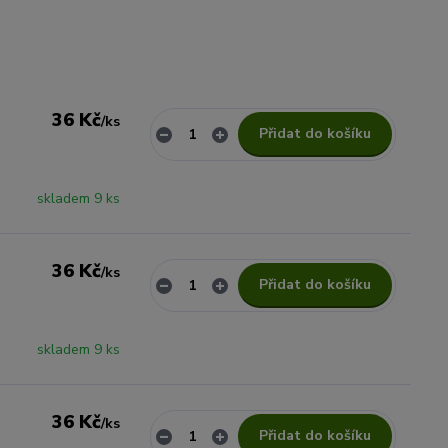
36 Kč
/
ks
Přidat do košíku
skladem 9 ks
36 Kč
/
ks
Přidat do košíku
skladem 9 ks
36 Kč
/
ks
Přidat do košíku