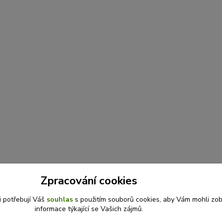
Zpracování cookies
i potřebují Váš
souhlas
s použitím souborů cookies, aby Vám mohli zo
informace týkající se Vašich zájmů.