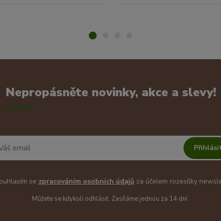
Nepropásněte novinky, akce a slevy!
Přihlási
uhlasím se
zpracováním osobních údajů
za účelem rozesílky newsle
Můžete se kdykoli odhlásit. Zasíláme jednou za 14 dní.