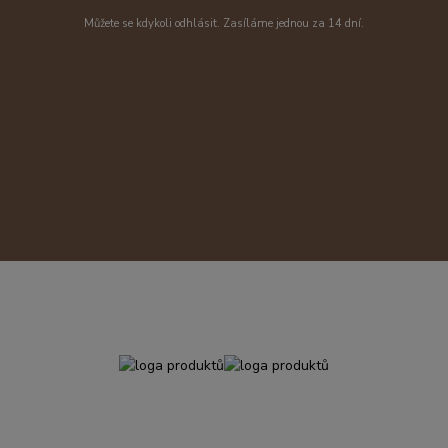
Můžete se kdykoli odhlásit. Zasíláme jednou za 14 dní.