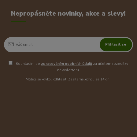
Nepropásněte novinky, akce a slevy!
Přihlásit se
Souhlasím se
zpracováním osobních údajů
za účelem rozesílky
newsletteru.
Můžete se kdykoli odhlásit. Zasíláme jednou za 14 dní.