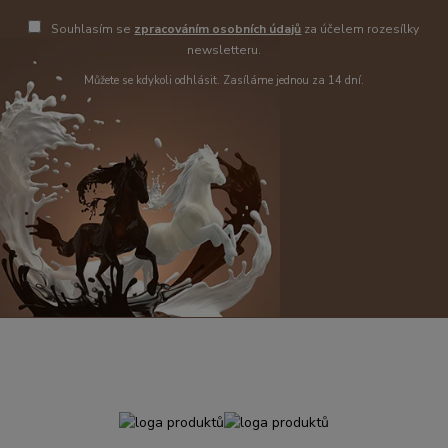
Souhlasím se
zpracováním osobních údajů
za účelem rozesílky
newsletteru.
Můžete se kdykoli odhlásit. Zasíláme jednou za 14 dní.