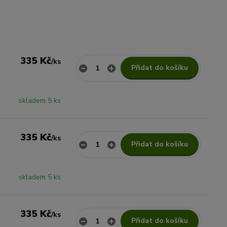
335 Kč
/
ks
Přidat do košíku
skladem 5 ks
335 Kč
/
ks
Přidat do košíku
skladem 5 ks
335 Kč
/
ks
Přidat do košíku