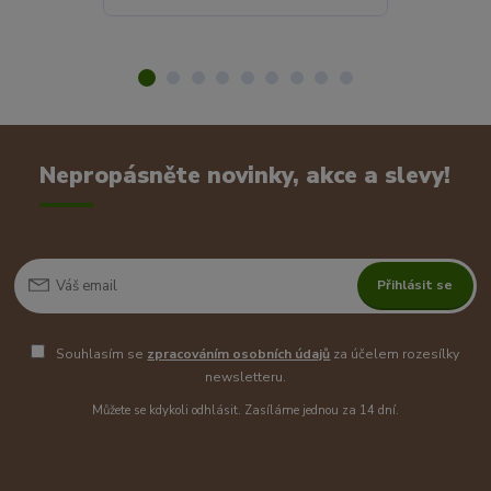
Nepropásněte novinky, akce a slevy!
Přihlásit se
Souhlasím se
zpracováním osobních údajů
za účelem rozesílky
newsletteru.
Můžete se kdykoli odhlásit. Zasíláme jednou za 14 dní.