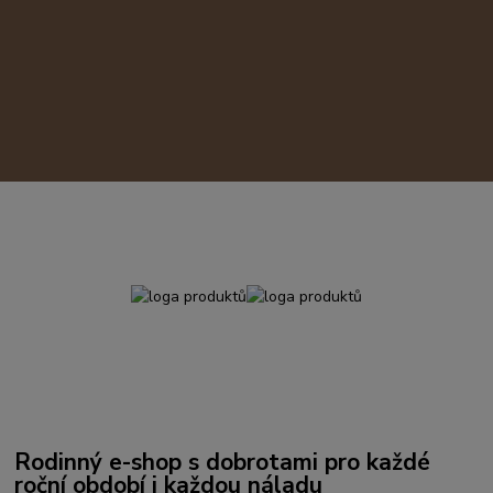
Rodinný e-shop s dobrotami pro každé
roční období i každou náladu