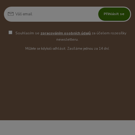
Přihlásit se
Souhlasím se
zpracováním osobních údajů
za účelem rozesílky
newsletteru.
Můžete se kdykoli odhlásit. Zasíláme jednou za 14 dní.