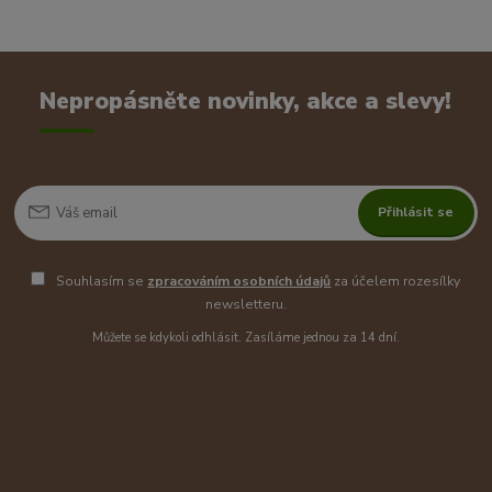
Nepropásněte novinky, akce a slevy!
Přihlásit se
Souhlasím se
zpracováním osobních údajů
za účelem rozesílky
newsletteru.
Můžete se kdykoli odhlásit. Zasíláme jednou za 14 dní.