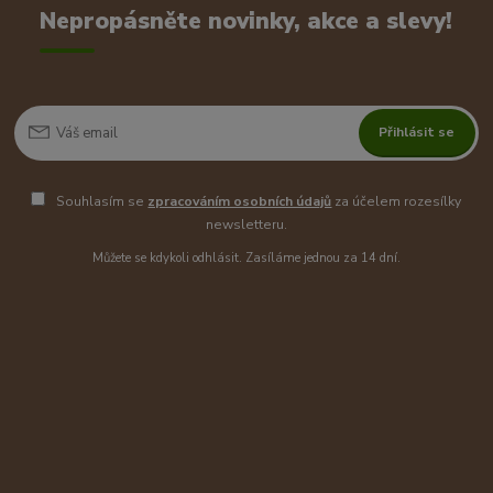
Nepropásněte novinky, akce a slevy!
Přihlásit se
Souhlasím se
zpracováním osobních údajů
za účelem rozesílky
newsletteru.
Můžete se kdykoli odhlásit. Zasíláme jednou za 14 dní.