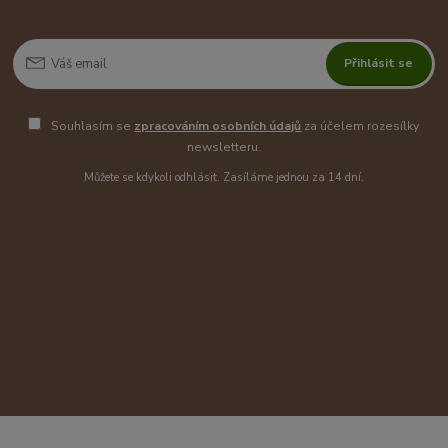
Přihlásit se
Souhlasím se
zpracováním osobních údajů
za účelem rozesílky
newsletteru.
Můžete se kdykoli odhlásit. Zasíláme jednou za 14 dní.