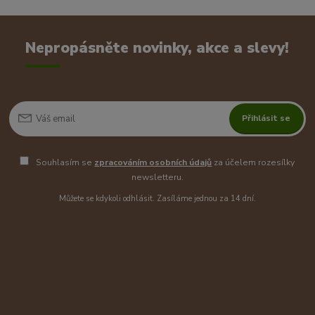
Nepropásněte novinky, akce a slevy!
Přihlásit se
Souhlasím se
zpracováním osobních údajů
za účelem rozesílky
newsletteru.
Můžete se kdykoli odhlásit. Zasíláme jednou za 14 dní.