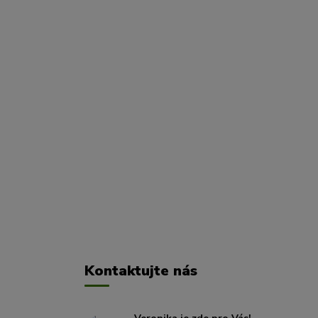
Kontaktujte nás