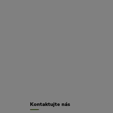
Kontaktujte nás