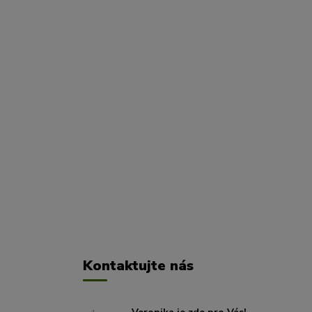
Kontaktujte nás