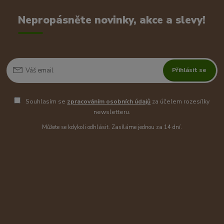
Nepropásněte novinky, akce a slevy!
Přihlásit se
Souhlasím se
zpracováním osobních údajů
za účelem rozesílky
newsletteru.
Můžete se kdykoli odhlásit. Zasíláme jednou za 14 dní.