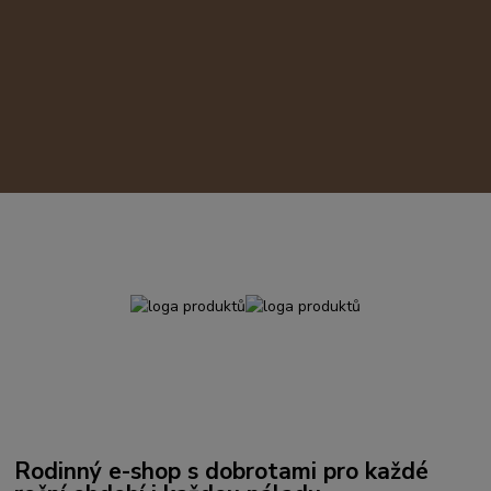
Rodinný e-shop s dobrotami pro každé