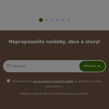
Nepropásněte novinky, akce a slevy!
Přihlásit se
Souhlasím se
zpracováním osobních údajů
za účelem rozesílky
newsletteru.
Můžete se kdykoli odhlásit. Zasíláme jednou za 14 dní.