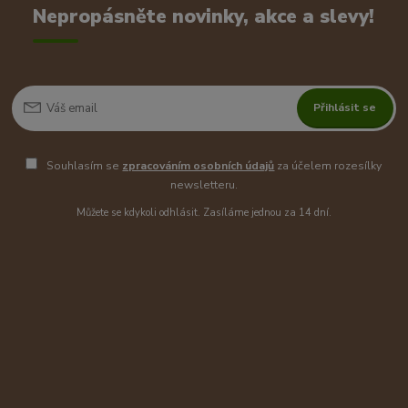
Nepropásněte novinky, akce a slevy!
Přihlásit se
Souhlasím se
zpracováním osobních údajů
za účelem rozesílky
newsletteru.
Můžete se kdykoli odhlásit. Zasíláme jednou za 14 dní.