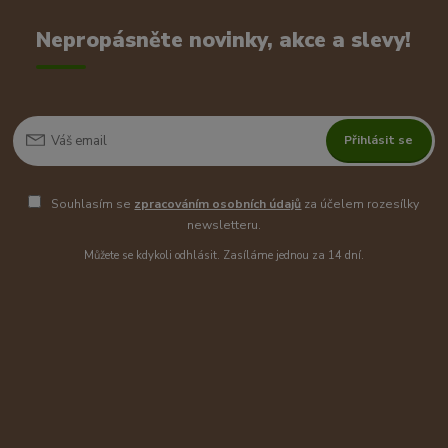
Nepropásněte novinky, akce a slevy!
Přihlásit se
Souhlasím se
zpracováním osobních údajů
za účelem rozesílky
newsletteru.
Můžete se kdykoli odhlásit. Zasíláme jednou za 14 dní.