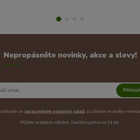
Nepropásněte novinky, akce a slevy!
Přihlási
uhlasím se
zpracováním osobních údajů
za účelem rozesílky newsle
Můžete se kdykoli odhlásit. Zasíláme jednou za 14 dní.