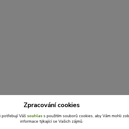
Zpracování cookies
i potřebují Váš
souhlas
s použitím souborů cookies, aby Vám mohli zo
informace týkající se Vašich zájmů.