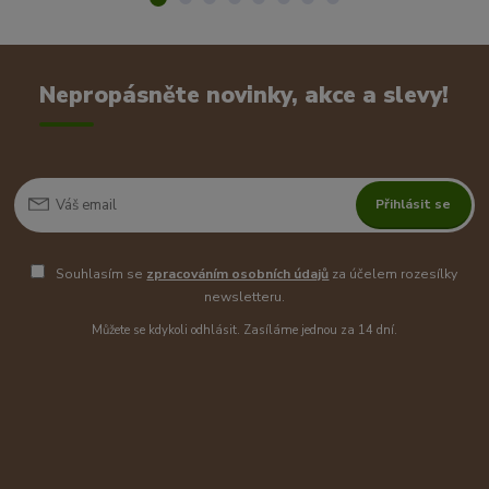
Nepropásněte novinky, akce a slevy!
Přihlásit se
Souhlasím se
zpracováním osobních údajů
za účelem rozesílky
newsletteru.
Můžete se kdykoli odhlásit. Zasíláme jednou za 14 dní.