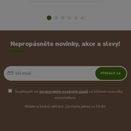
Nepropásněte novinky, akce a slevy!
Přihlásit se
Souhlasím se
zpracováním osobních údajů
za účelem rozesílky
newsletteru.
Můžete se kdykoli odhlásit. Zasíláme jednou za 14 dní.