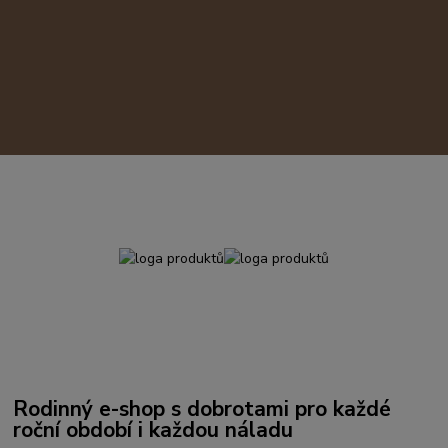
Rodinný e-shop s dobrotami pro každé
roční období i každou náladu